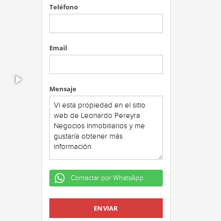
Teléfono
Email
Mensaje
Contactar por WhatsApp