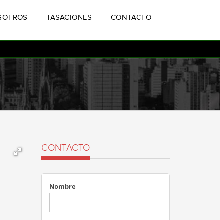
SOTROS
TASACIONES
CONTACTO
CONTACTO
Nombre