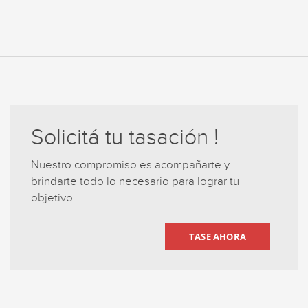
Solicitá tu tasación !
Nuestro compromiso es acompañarte y
brindarte todo lo necesario para lograr tu
objetivo.
TASE AHORA