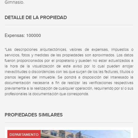
Gimnasio.
DETALLE DE LA PROPIEDAD
Expensas:
100000
*Las descripciones arquitectónicas, valores de expensas, impuestos o
servicios, fotos y medidas de las propiedades son aproximados. Los datos
fueron proporcionados por el propietario y pueden no estar actualizados a
la hora de la visualización de este aviso por lo cual pueden arrojar
inexactitudes o discordancias con las que surjan de los las facturas, títulos o
planos legales del inmueble. Se pondrá a disposición del interesado la
documentación necesaria a fin de realizar las verificaciones respectivas
previamente a la realización de cualquier operación, requiriendo por sí o sus
profesionales la documentación que corresponda.
PROPIEDADES SIMILARES
DEPARTAMENTO