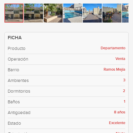
FICHA
Departamento
Producto
Venta
Operación
Ramos Mejía
Barrio
3
Ambientes
2
Dormitorios
1
Baños
8 años
Antigüedad
Excelente
Estado