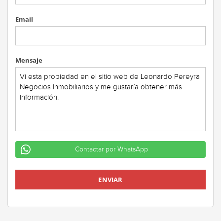
Email
Mensaje
Contactar por WhatsApp