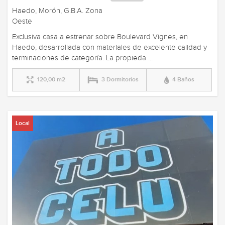
Haedo, Morón, G.B.A. Zona
Oeste
Exclusiva casa a estrenar sobre Boulevard Vignes, en
Haedo, desarrollada con materiales de excelente calidad y
terminaciones de categoría. La propieda ...
120,00 m2
3 Dormitorios
4 Baños
Local