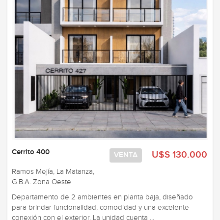
Cerrito 400
U$S 130.000
VENTA
Ramos Mejía, La Matanza,
G.B.A. Zona Oeste
Departamento de 2 ambientes en planta baja, diseñado
para brindar funcionalidad, comodidad y una excelente
conexión con el exterior. La unidad cuenta ...