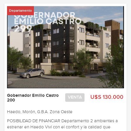
Departamento
Gobernador Emilio Castro
U$S 130.000
VENTA
200
Haedo, Morón, G.B.A. Zona Oeste
POSIBILIDAD DE FINANCIAR Departamento 2 ambientes a
estrenar en Haedo Viví con el confort y la calidad que