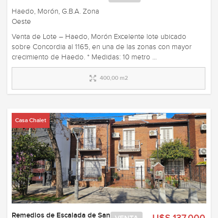
Haedo, Morón, G.B.A. Zona
Oeste
Venta de Lote – Haedo, Morón Excelente lote ubicado
sobre Concordia al 1165, en una de las zonas con mayor
crecimiento de Haedo. * Medidas: 10 metro ...
400,00 m2
Casa Chalet
Remedios de Escalada de San