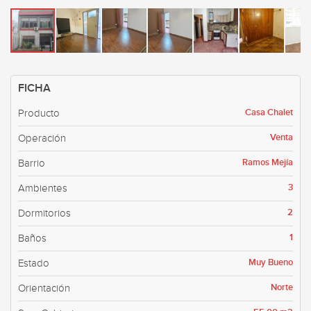
FICHA
Casa Chalet
Producto
Venta
Operación
Ramos Mejía
Barrio
3
Ambientes
2
Dormitorios
1
Baños
Muy Bueno
Estado
Norte
Orientación