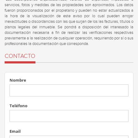
servicios, fotos y medidas de las propiedades son aproximados. Los datos
fueron proporcionados por el propietario y pueden no estar actualizados a
la hora de la visualización de este aviso por lo cual pueden arrojar
inexactitudes o discordancias con las que surjan de los las facturas, títulos o
planos legales del inmueble. Se pondrá a disposición del interesado la
documentación necesaria a fin de realizar las verificaciones respectivas
previamente a la realización de cualquier operación, requiriendo por sí o sus
profesionales la documentación que corresponda.
CONTACTO
Nombre
Teléfono
Email