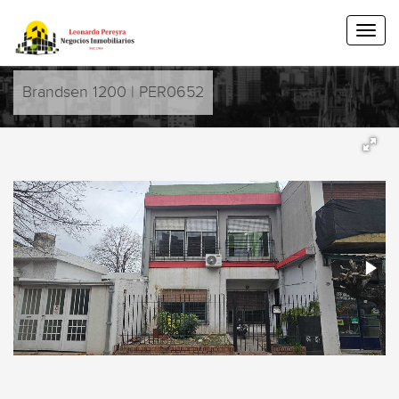
Brandsen 1200 | PER0652