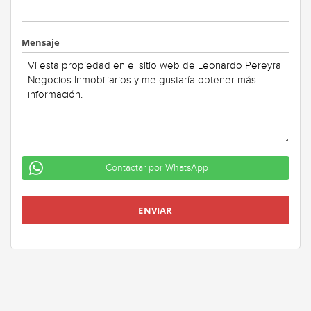
Mensaje
Contactar por WhatsApp