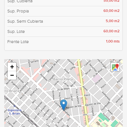
55,00 m2
Sup. Cubierta
60,00 m2
Sup. Propia
5,00 m2
Sup. Semi Cubierta
60,00 m2
Sup. Lote
1,00 mts
Frente Lote
+
−